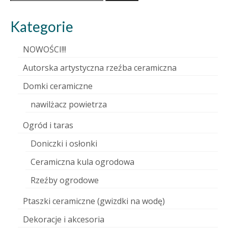
Kategorie
NOWOŚCI!!!
Autorska artystyczna rzeźba ceramiczna
Domki ceramiczne
nawilżacz powietrza
Ogród i taras
Doniczki i osłonki
Ceramiczna kula ogrodowa
Rzeźby ogrodowe
Ptaszki ceramiczne (gwizdki na wodę)
Dekoracje i akcesoria