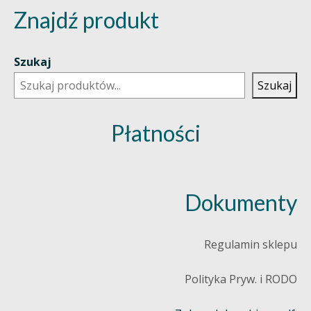
Znajdź produkt
Szukaj
Szukaj
Płatności
Dokumenty
Regulamin sklepu
Polityka Pryw. i RODO