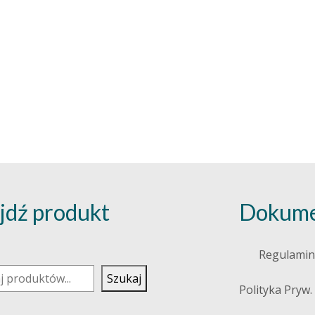
jdź produkt
Dokume
j
Regulamin
Szukaj
Polityka Pryw.