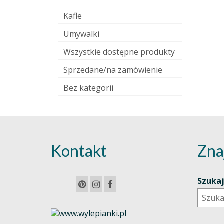
Kafle
Umywalki
Wszystkie dostępne produkty
Sprzedane/na zamówienie
Bez kategorii
Kontakt
Zna
Szuka