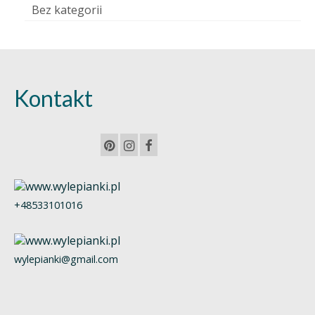
Bez kategorii
Kontakt
+48533101016
wylepianki@gmail.com