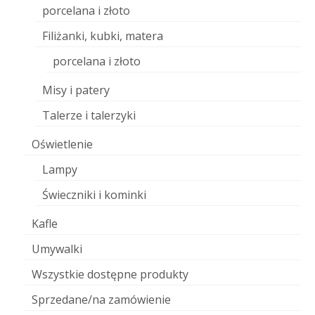
porcelana i złoto
Filiżanki, kubki, matera
porcelana i złoto
Misy i patery
Talerze i talerzyki
Oświetlenie
Lampy
Świeczniki i kominki
Kafle
Umywalki
Wszystkie dostępne produkty
Sprzedane/na zamówienie