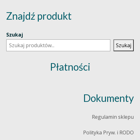
Znajdź produkt
Szukaj
Szukaj
Płatności
Dokumenty
Regulamin sklepu
Polityka Pryw. i RODO