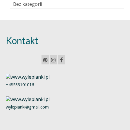
Bez kategorii
Kontakt
+48533101016
wylepianki@gmail.com