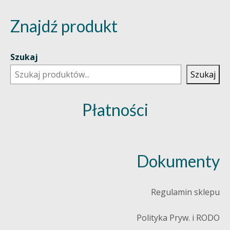
Znajdź produkt
Szukaj
Szukaj
Płatności
Dokumenty
Regulamin sklepu
Polityka Pryw. i RODO