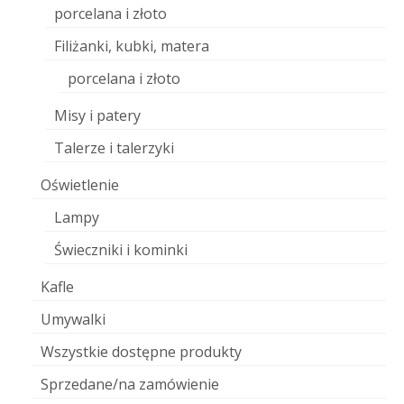
porcelana i złoto
Filiżanki, kubki, matera
porcelana i złoto
Misy i patery
Talerze i talerzyki
Oświetlenie
Lampy
Świeczniki i kominki
Kafle
Umywalki
Wszystkie dostępne produkty
Sprzedane/na zamówienie