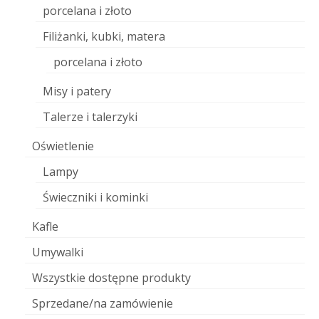
porcelana i złoto
Filiżanki, kubki, matera
porcelana i złoto
Misy i patery
Talerze i talerzyki
Oświetlenie
Lampy
Świeczniki i kominki
Kafle
Umywalki
Wszystkie dostępne produkty
Sprzedane/na zamówienie