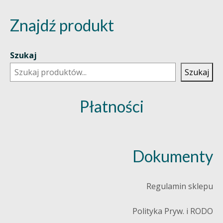
Znajdź produkt
Szukaj
Szukaj
Płatności
Dokumenty
Regulamin sklepu
Polityka Pryw. i RODO