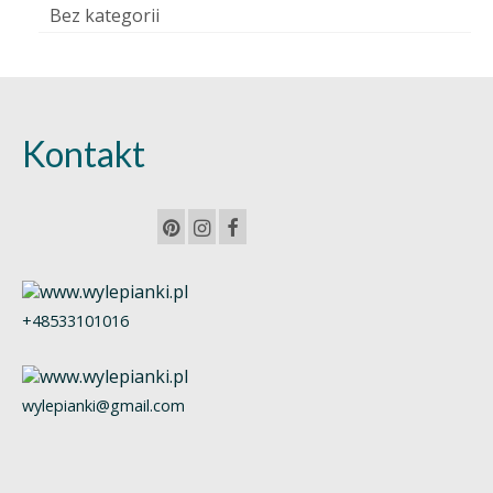
Bez kategorii
Kontakt
+48533101016
wylepianki@gmail.com