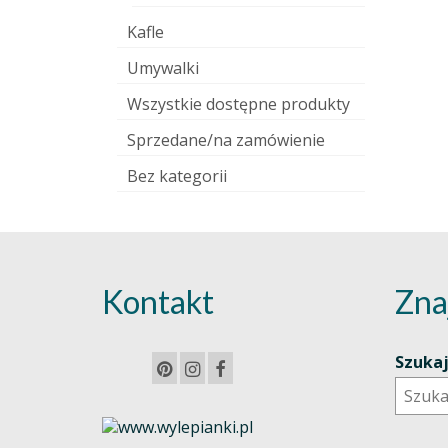
Kafle
Umywalki
Wszystkie dostępne produkty
Sprzedane/na zamówienie
Bez kategorii
Kontakt
Zna
Szuka