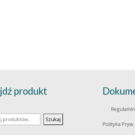
jdź produkt
Dokume
j
Regulamin
Szukaj
Polityka Pryw.