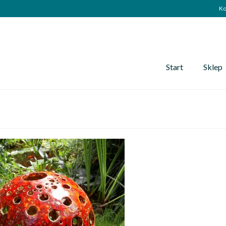
Ko
Start
Sklep