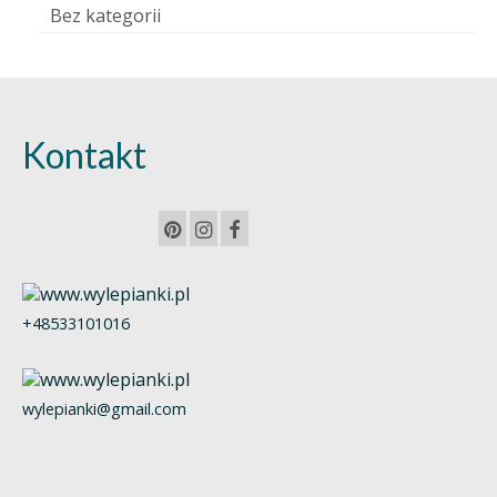
Bez kategorii
Kontakt
+48533101016
wylepianki@gmail.com