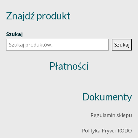
Znajdź produkt
Szukaj
Szukaj
Płatności
Dokumenty
Regulamin sklepu
Polityka Pryw. i RODO