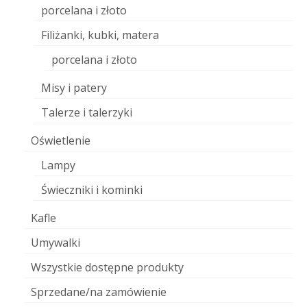
porcelana i złoto
Filiżanki, kubki, matera
porcelana i złoto
Misy i patery
Talerze i talerzyki
Oświetlenie
Lampy
Świeczniki i kominki
Kafle
Umywalki
Wszystkie dostępne produkty
Sprzedane/na zamówienie