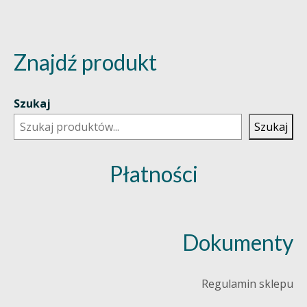
Znajdź produkt
Szukaj
Szukaj
Płatności
Dokumenty
Regulamin sklepu