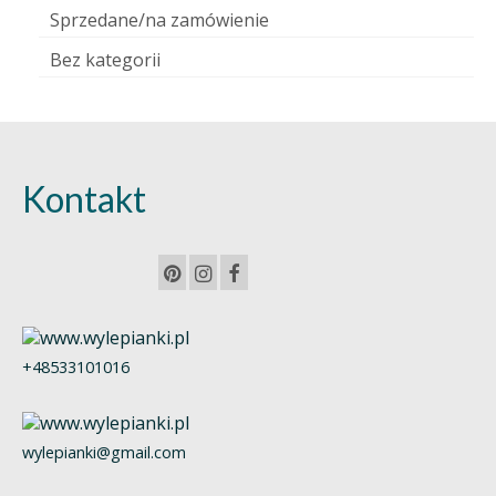
Sprzedane/na zamówienie
Bez kategorii
Kontakt
+48533101016
wylepianki@gmail.com