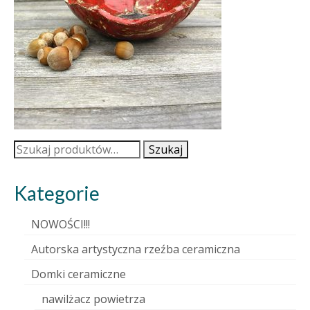
Szukaj:
Szukaj
Kategorie
NOWOŚCI!!!
Autorska artystyczna rzeźba ceramiczna
Domki ceramiczne
nawilżacz powietrza