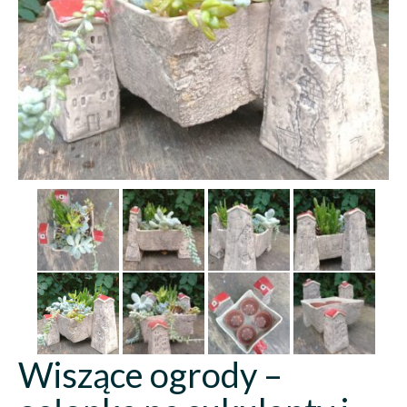
Wiszące ogrody –