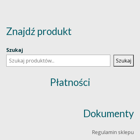
Znajdź produkt
Szukaj
Szukaj
Płatności
Dokumenty
Regulamin sklepu