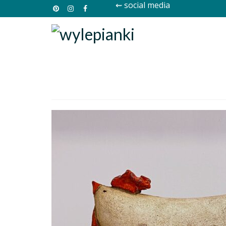
⇜ social media