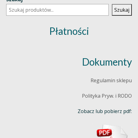
Szukaj
Płatności
Dokumenty
Regulamin sklepu
Polityka Pryw. i RODO
Zobacz lub pobierz pdf: