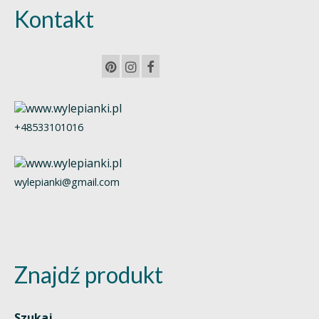
Kontakt
+48533101016
wylepianki@gmail.com
Znajdź produkt
Szukaj