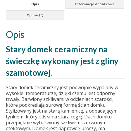
Opis
Informacje dodatkowe
Opinie (0)
Opis
Stary domek ceramiczny na
świeczkę wykonany jest z gliny
szamotowej.
Stary domek ceramiczny jest podwójnie wypalany w
wysokiej temperaturze, dzięki czemu jest odporny i
trwały. Barwiony szkliwami w odcieniach szarości,
które podkreślają surową formę ścian domku.
Stylizowany jest na starą kamienicę, z odpadającym
tynkiem, który odsłania starą cegłę. Dach domku
przepięknie wybarwiony szkliwem czerwonym,
efektowym. Domek jest naprawdę uroczy, ma