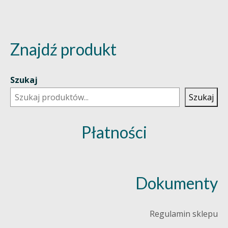
Znajdź produkt
Szukaj
Szukaj
Płatności
Dokumenty
Regulamin sklepu