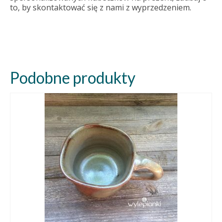
to, by skontaktować się z nami z wyprzedzeniem.
Podobne produkty