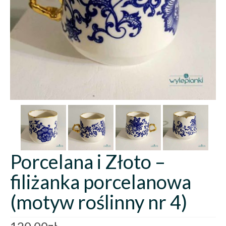
Porcelana i Złoto –
filiżanka porcelanowa
(motyw roślinny nr 4)