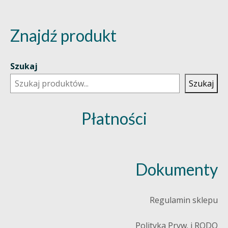
Znajdź produkt
Szukaj
Szukaj
Płatności
Dokumenty
Regulamin sklepu
Polityka Pryw. i RODO