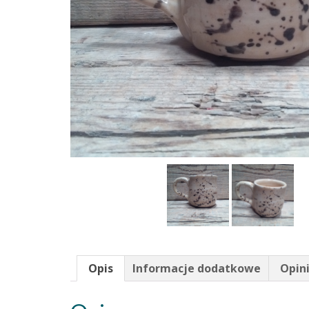
Opis
Informacje dodatkowe
Opini