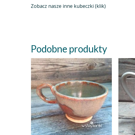
Zobacz nasze inne kubeczki (klik)
Podobne produkty