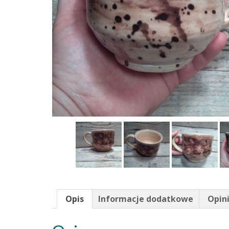
Opis
Informacje dodatkowe
Opini