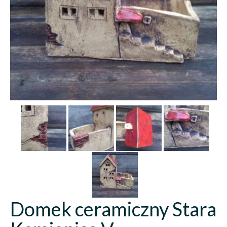
Domek ceramiczny Stara