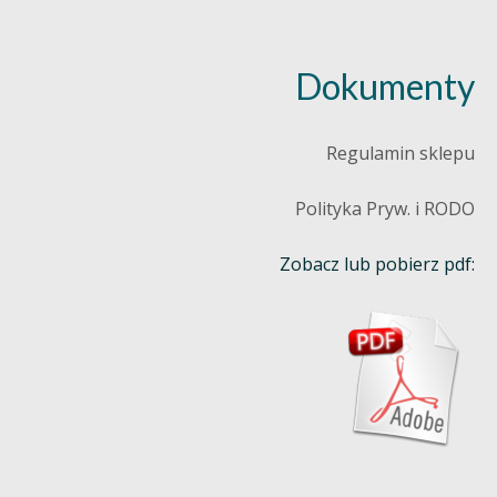
Dokumenty
Regulamin sklepu
Polityka Pryw. i RODO
Zobacz lub pobierz pdf: