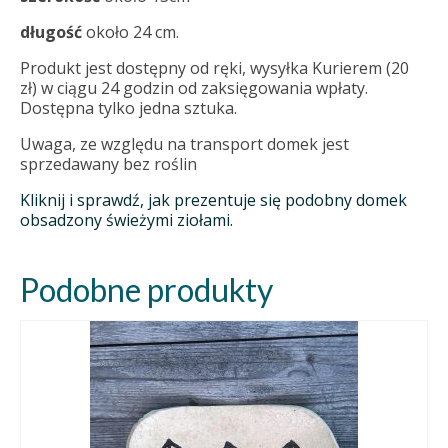
długość
około 24 cm.
Produkt jest dostępny od ręki, wysyłka Kurierem (20
zł) w ciągu 24 godzin od zaksięgowania wpłaty.
Dostępna tylko jedna sztuka.
Uwaga, ze względu na transport domek jest
sprzedawany bez roślin
Kliknij i sprawdź, jak prezentuje się podobny domek
obsadzony świeżymi ziołami.
Podobne produkty