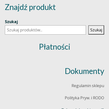
Znajdź produkt
Szukaj
Szukaj
Płatności
Dokumenty
Regulamin sklepu
Polityka Pryw. i RODO