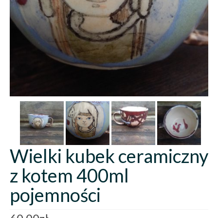
Wielki kubek ceramiczny
z kotem 400ml
pojemności