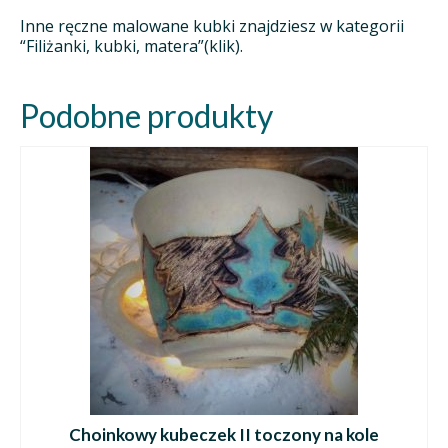
Inne ręczne malowane kubki znajdziesz w kategorii
“Filiżanki, kubki, matera”(klik).
Podobne produkty
Choinkowy kubeczek II toczony na kole