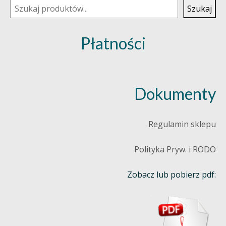
Szukaj
Płatności
Dokumenty
Regulamin sklepu
Polityka Pryw. i RODO
Zobacz lub pobierz pdf: