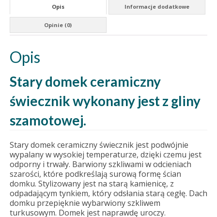
Opis
Informacje dodatkowe
Opinie (0)
Opis
Stary domek ceramiczny
świecznik wykonany jest z gliny
szamotowej.
Stary domek ceramiczny świecznik jest podwójnie
wypalany w wysokiej temperaturze, dzięki czemu jest
odporny i trwały. Barwiony szkliwami w odcieniach
szarości, które podkreślają surową formę ścian
domku. Stylizowany jest na starą kamienicę, z
odpadającym tynkiem, który odsłania starą cegłę. Dach
domku przepięknie wybarwiony szkliwem
turkusowym. Domek jest naprawdę uroczy.