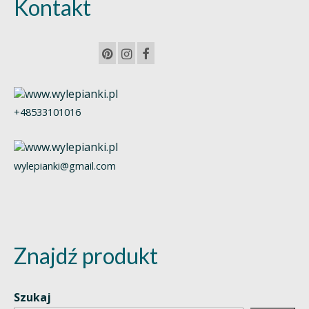
Kontakt
+48533101016
wylepianki@gmail.com
Znajdź produkt
Szukaj