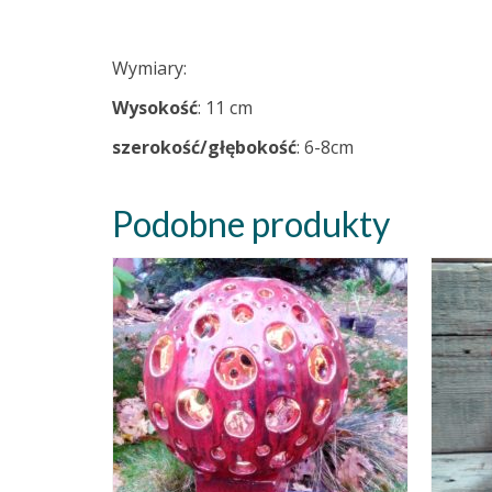
Wymiary:
Wysokość
: 11 cm
szerokość/głębokość
: 6-8cm
Podobne produkty