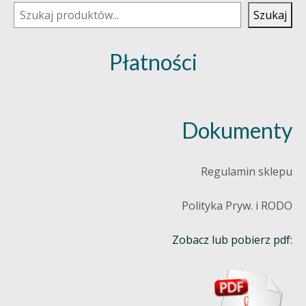
Szukaj
Płatności
Dokumenty
Regulamin sklepu
Polityka Pryw. i RODO
Zobacz lub pobierz pdf: