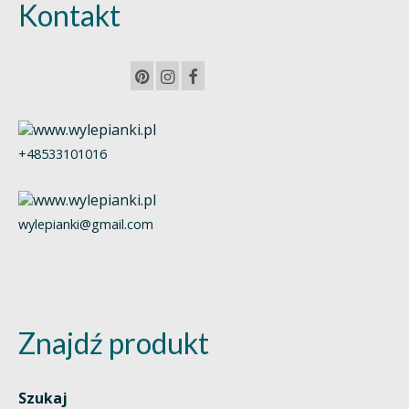
Kontakt
+48533101016
wylepianki@gmail.com
Znajdź produkt
Szukaj