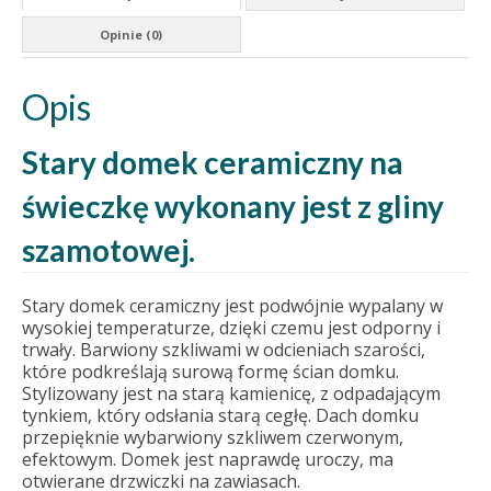
Opinie (0)
Opis
Stary domek ceramiczny na
świeczkę wykonany jest z gliny
szamotowej.
Stary domek ceramiczny jest podwójnie wypalany w
wysokiej temperaturze, dzięki czemu jest odporny i
trwały. Barwiony szkliwami w odcieniach szarości,
które podkreślają surową formę ścian domku.
Stylizowany jest na starą kamienicę, z odpadającym
tynkiem, który odsłania starą cegłę. Dach domku
przepięknie wybarwiony szkliwem czerwonym,
efektowym. Domek jest naprawdę uroczy, ma
otwierane drzwiczki na zawiasach.