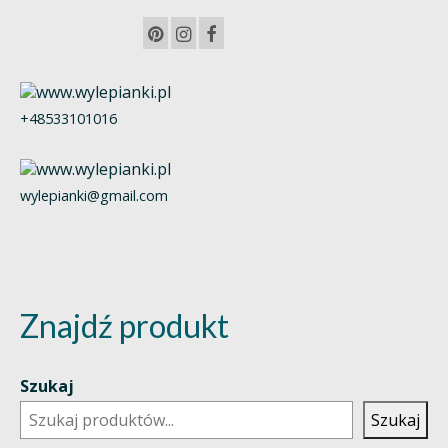
+48533101016
wylepianki@gmail.com
Znajdź produkt
Szukaj
Szukaj