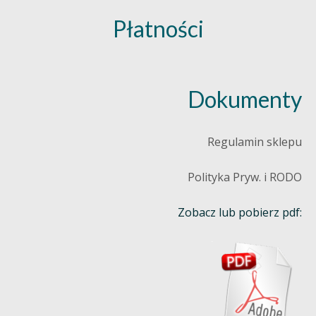
Płatności
Dokumenty
Regulamin sklepu
Polityka Pryw. i RODO
Zobacz lub pobierz pdf: