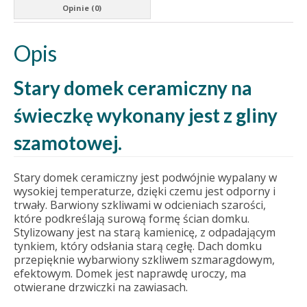
Opinie (0)
Opis
Stary domek ceramiczny na
świeczkę wykonany jest z gliny
szamotowej.
Stary domek ceramiczny jest podwójnie wypalany w
wysokiej temperaturze, dzięki czemu jest odporny i
trwały. Barwiony szkliwami w odcieniach szarości,
które podkreślają surową formę ścian domku.
Stylizowany jest na starą kamienicę, z odpadającym
tynkiem, który odsłania starą cegłę. Dach domku
przepięknie wybarwiony szkliwem szmaragdowym,
efektowym. Domek jest naprawdę uroczy, ma
otwierane drzwiczki na zawiasach.