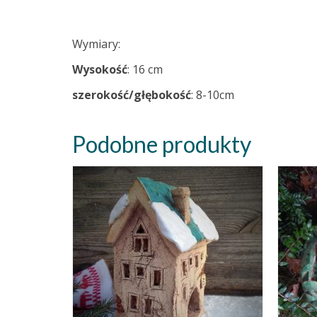
Wymiary:
Wysokość
: 16 cm
szerokość/głębokość
: 8-10cm
Podobne produkty