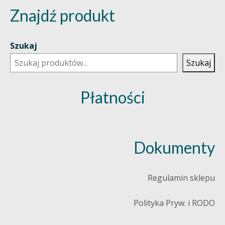
Znajdź produkt
Szukaj
Szukaj
Płatności
Dokumenty
Regulamin sklepu
Polityka Pryw. i RODO