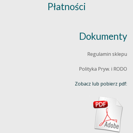
Płatności
Dokumenty
Regulamin sklepu
Polityka Pryw. i RODO
Zobacz lub pobierz pdf: