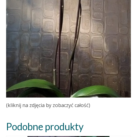
(kliknij na zdjęcia by zobaczyć całość)
Podobne produkty