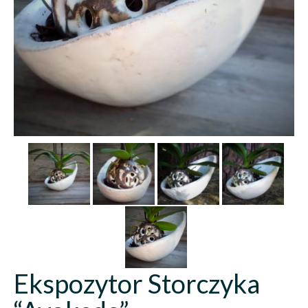
Ekspozytor Storczyka