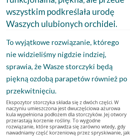
wszystkim podkreślała urodę
Waszych ulubionych orchidei.
To wyjątkowe rozwiązanie, którego
nie widzieliśmy nigdzie indziej,
sprawia, że Wasze storczyki będą
piękną ozdobą parapetów również po
przekwitnięciu.
Ekspozytor storczyka składa się z dwóch części. W
naczyniu umieszczona jest dwuczęściowa ażurowa
kula wypełniona podłożem dla storczyków. Jej otwory
przerastają korzenie rośliny. To wygodne
rozwiązanie, które sprawdza się zarówno wtedy, gdy
nawadniamy część korzeniową przez spryskiwanie, jak