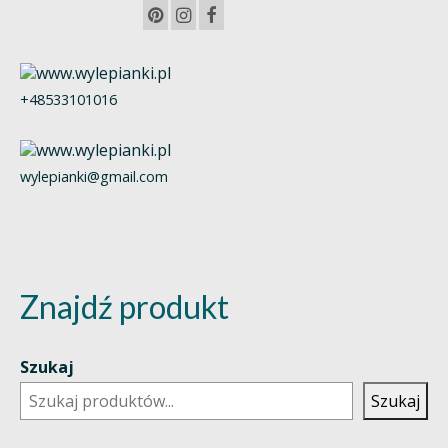
+48533101016
wylepianki@gmail.com
Znajdź produkt
Szukaj
Szukaj