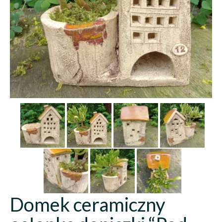
Domek ceramiczny