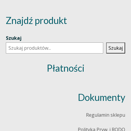
Znajdź produkt
Szukaj
Szukaj
Płatności
Dokumenty
Regulamin sklepu
Polityka Pryw. i RODO