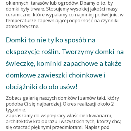
okiennych, tarasów lub ogrodów. Dbamy o to, by
domki były trwałe. Stosujemy wysokiej jakości masy
ceramiczne, które wypalamy co najmniej podwójnie, w
temperaturze zapewniającej odporność na czynniki
atmosferyczne.
Domki to nie tylko sposób na
ekspozycje roślin. Tworzymy domki na
świeczkę, kominki zapachowe a także
domkowe zawieszki choinkowe i
obciążniki do obrusów!
Zobacz galerię naszych domków i zamów taki, który
podoba Ci się najbardziej. Okres realizacji około 2
tygodnie.
Zapraszamy do współpracy właścicieli kwiaciarni,
architektów krajobrazu i wszystkich tych, którzy chcą
się otaczać pięknymi przedmiotami. Napisz pod