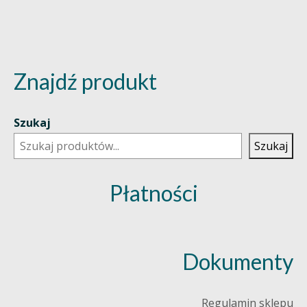
Znajdź produkt
Szukaj
Szukaj
Płatności
Dokumenty
Regulamin sklepu