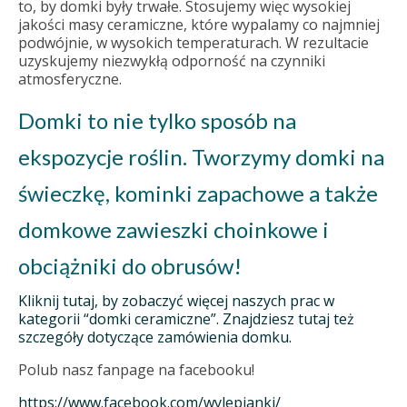
to, by domki były trwałe. Stosujemy więc wysokiej
jakości masy ceramiczne, które wypalamy co najmniej
podwójnie, w wysokich temperaturach. W rezultacie
uzyskujemy niezwykłą odporność na czynniki
atmosferyczne.
Domki to nie tylko sposób na
ekspozycje roślin. Tworzymy domki na
świeczkę, kominki zapachowe a także
domkowe zawieszki choinkowe i
obciążniki do obrusów!
Kliknij tutaj, by zobaczyć więcej naszych prac w
kategorii “domki ceramiczne”. Znajdziesz tutaj też
szczegóły dotyczące zamówienia domku.
Polub nasz fanpage na facebooku!
https://www.facebook.com/wylepianki/