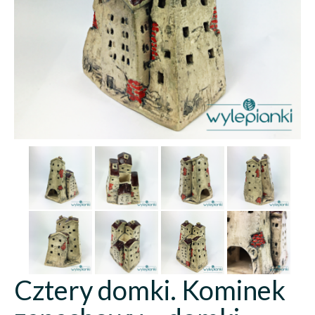
Cztery domki. Kominek