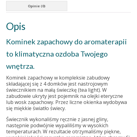
Opinie (0)
Opis
Kominek zapachowy do aromaterapii
to klimatyczna ozdoba Twojego
wnętrza.
Kominek zapachowy w kompleksie zabudowy
składającej się z 4 domków jest nastrojowym
świecznikiem na małą świeczkę (tea light). W
zabudowie ukryty jest pojemnik na olejki eteryczne
lub wosk zapachowy. Przez liczne okienka wydobywa
się miękkie światło świecy.
Świecznik wykonaliśmy ręcznie z jasnej gliny,
następnie podwójnie wypaliliśmy w wysokich
temperaturach. W rezultacie otrzymaliśmy piękne,