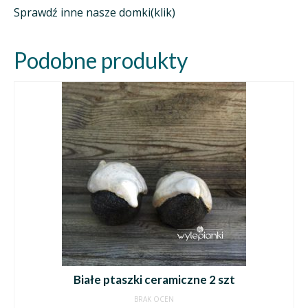
Sprawdź inne nasze domki(klik)
Podobne produkty
Białe ptaszki ceramiczne 2 szt
BRAK OCEN