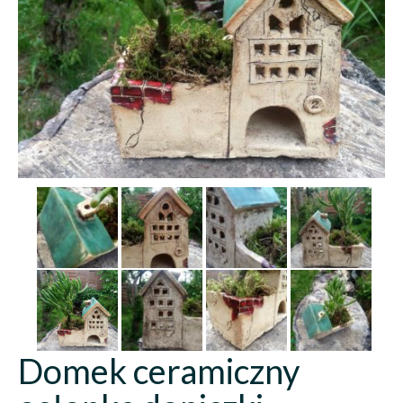
Domek ceramiczny