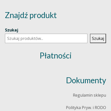
Znajdź produkt
Szukaj
Szukaj
Płatności
Dokumenty
Regulamin sklepu
Polityka Pryw. i RODO