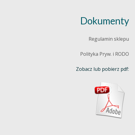
Dokumenty
Regulamin sklepu
Polityka Pryw. i RODO
Zobacz lub pobierz pdf: