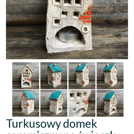
Turkusowy domek