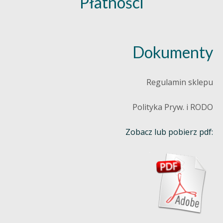
Płatności
Dokumenty
Regulamin sklepu
Polityka Pryw. i RODO
Zobacz lub pobierz pdf: