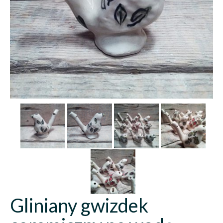
Gliniany gwizdek