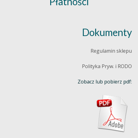
Płatności
Dokumenty
Regulamin sklepu
Polityka Pryw. i RODO
Zobacz lub pobierz pdf: