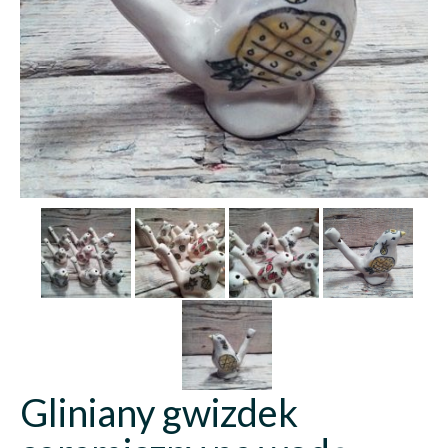
Gliniany gwizdek