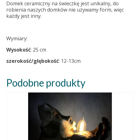
Domek ceramiczny na świeczkę jest unikalny, do
robienia naszych domków nie używamy form, więc
każdy jest inny.
Wymiary:
Wysokość
: 25 cm
szerokość/głębokość
: 12-13cm
Podobne produkty