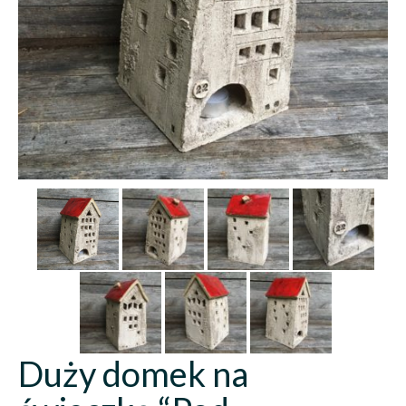
Duży domek na