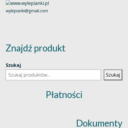
wylepianki@gmail.com
Znajdź produkt
Szukaj
Szukaj
Płatności
Dokumenty