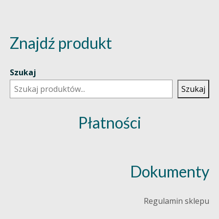
Znajdź produkt
Szukaj
Szukaj
Płatności
Dokumenty
Regulamin sklepu