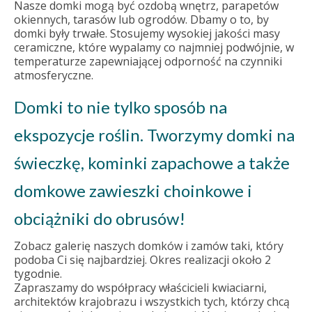
Nasze domki mogą być ozdobą wnętrz, parapetów
okiennych, tarasów lub ogrodów. Dbamy o to, by
domki były trwałe. Stosujemy wysokiej jakości masy
ceramiczne, które wypalamy co najmniej podwójnie, w
temperaturze zapewniającej odporność na czynniki
atmosferyczne.
Domki to nie tylko sposób na
ekspozycje roślin. Tworzymy domki na
świeczkę, kominki zapachowe a także
domkowe zawieszki choinkowe i
obciążniki do obrusów!
Zobacz galerię naszych domków i zamów taki, który
podoba Ci się najbardziej. Okres realizacji około 2
tygodnie.
Zapraszamy do współpracy właścicieli kwiaciarni,
architektów krajobrazu i wszystkich tych, którzy chcą