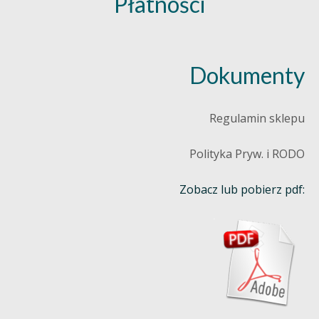
Płatności
Dokumenty
Regulamin sklepu
Polityka Pryw. i RODO
Zobacz lub pobierz pdf: