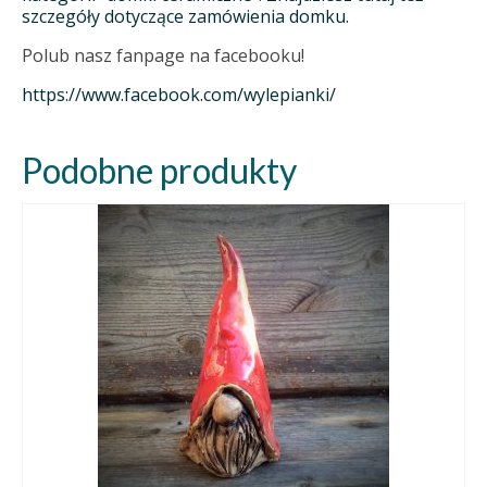
szczegóły dotyczące zamówienia domku.
Polub nasz fanpage na facebooku!
https://www.facebook.com/wylepianki/
Podobne produkty