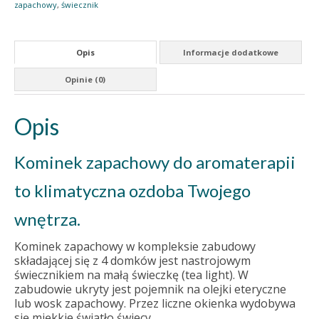
zapachowy
,
świecznik
Opis
Informacje dodatkowe
Opinie (0)
Opis
Kominek zapachowy do aromaterapii
to klimatyczna ozdoba Twojego
wnętrza.
Kominek zapachowy w kompleksie zabudowy
składającej się z 4 domków jest nastrojowym
świecznikiem na małą świeczkę (tea light). W
zabudowie ukryty jest pojemnik na olejki eteryczne
lub wosk zapachowy. Przez liczne okienka wydobywa
się miękkie światło świecy.