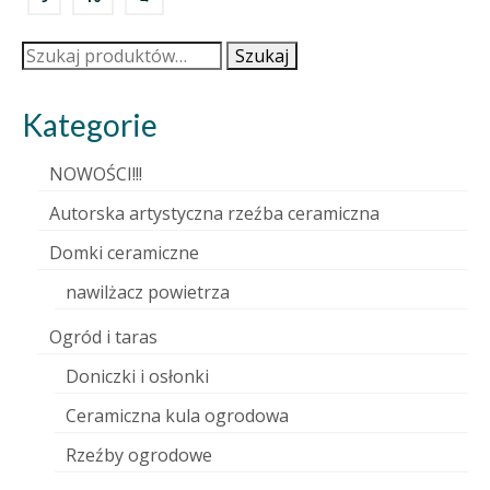
Szukaj:
Szukaj
Kategorie
NOWOŚCI!!!
Autorska artystyczna rzeźba ceramiczna
Domki ceramiczne
nawilżacz powietrza
Ogród i taras
Doniczki i osłonki
Ceramiczna kula ogrodowa
Rzeźby ogrodowe