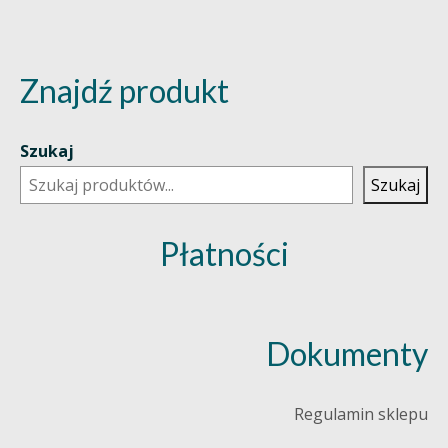
Znajdź produkt
Szukaj
Szukaj
Płatności
Dokumenty
Regulamin sklepu