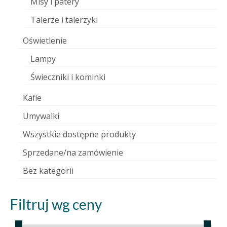
Misy i patery
Talerze i talerzyki
Oświetlenie
Lampy
Świeczniki i kominki
Kafle
Umywalki
Wszystkie dostępne produkty
Sprzedane/na zamówienie
Bez kategorii
Filtruj wg ceny